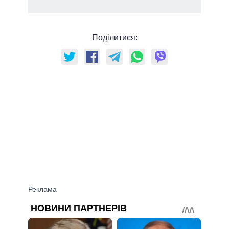
Поділитися: