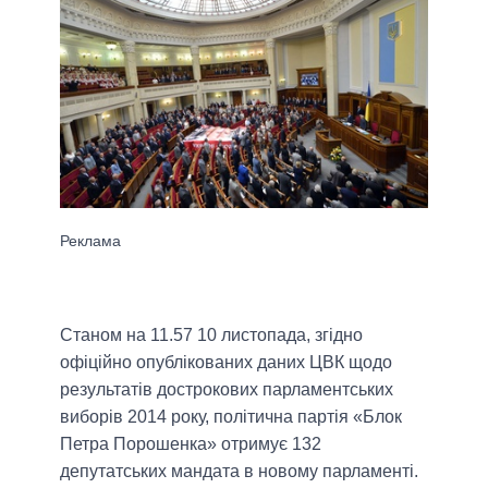
Станом на 11.57 10 листопада, згідно
офіційно опублікованих даних ЦВК щодо
результатів дострокових парламентських
виборів 2014 року, політична партія «Блок
Петра Порошенка» отримує 132
депутатських мандата в новому парламенті.