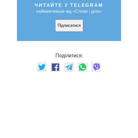
ЧИТАЙТЕ У TELEGRAM
найважливіше від «Слово і діло»
Підписатися
Поділитися: