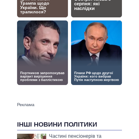
ІНШІ НОВИНИ ПОЛІТИКИ
Частині пенсіонерів та