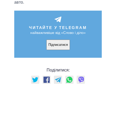
авто.
ЧИТАЙТЕ У TELEGRAM
найважливіше від «Слово і діло»
Підписатися
Поділитися: