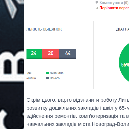
Окрім цього, варто відзначити роботу Лит
розвитку дошкільних закладів і шкіл у 65
здійснення ремонтів, комп'ютеризація та 
навчальних закладів міста Новоград-Воли