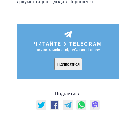
документації», - додав Порошенко.
ЧИТАЙТЕ У TELEGRAM
найважливіше від «Слово і діло»
Підписатися
Поділитися: