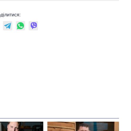
ділитися: