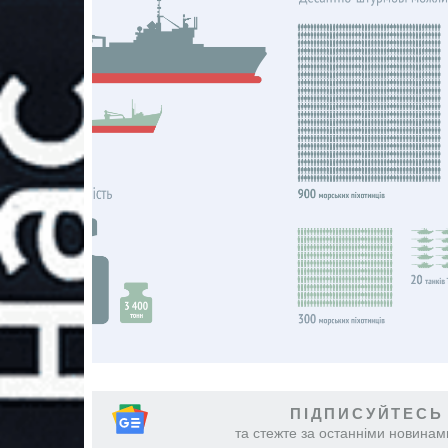
ПІДПИСУЙТЕСЬ
та стежте за останніми новинами