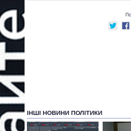
По
ІНШІ НОВИНИ ПОЛІТИКИ