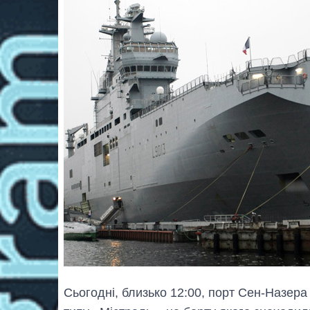
Сьогодні, близько 12:00, порт Сен-Назер