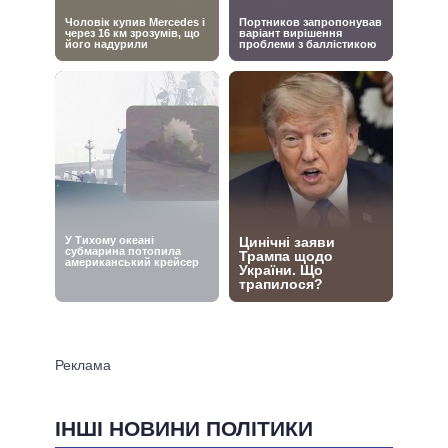
ІНШІ НОВИНИ ПОЛІТИКИ