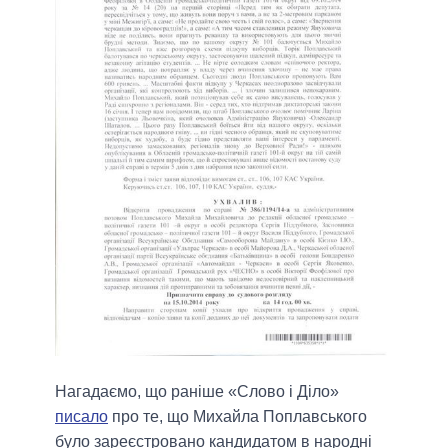
Нагадаємо, що раніше «Слово і Діло»
писало
про те, що Михайла Поплавського
було зареєстровано кандидатом в народні