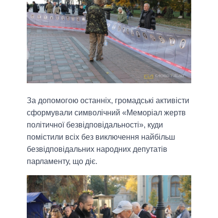
За допомогою останніх, громадські активісти
сформували символічний «Меморіал жертв
політичної безвідповідальності», куди
помістили всіх без виключення найбільш
безвідповідальних народних депутатів
парламенту, що діє.