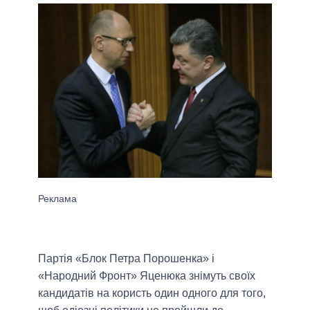
Партія «Блок Петра Порошенка» і
«Народний Фронт» Яценюка знімуть своїх
кандидатів на користь один одного для того,