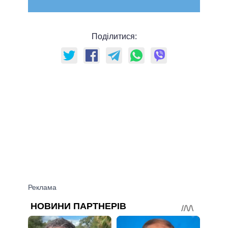
Поділитися: