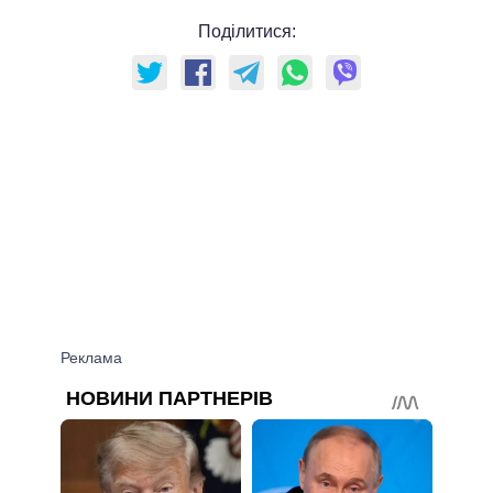
Поділитися: