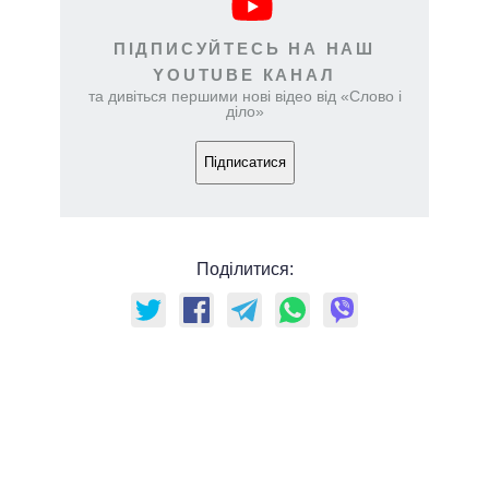
ПІДПИСУЙТЕСЬ НА НАШ
YOUTUBE КАНАЛ
та дивіться першими нові відео від «Слово і
діло»
Підписатися
Поділитися: