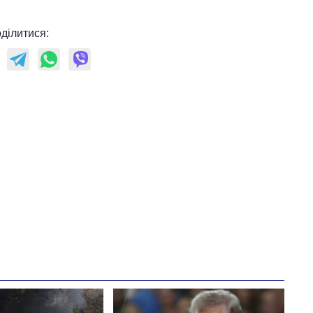
ділитися: