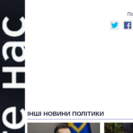
По
ІНШІ НОВИНИ ПОЛІТИКИ