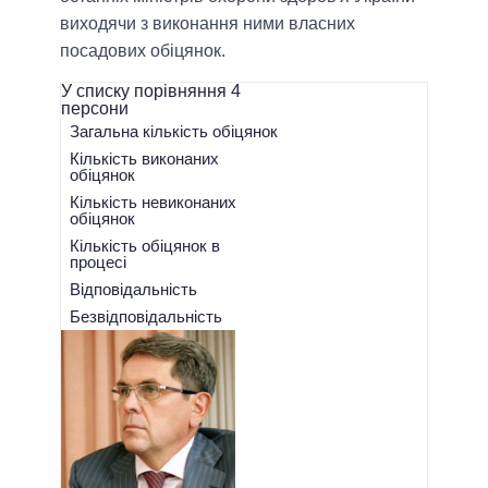
виходячи з виконання ними власних
посадових обіцянок.
У списку порівняння
4
персони
Загальна кількість обіцянок
Кількість виконаних
обіцянок
Кількість невиконаних
обіцянок
Кількість обіцянок в
процесі
Відповідальність
Безвідповідальність