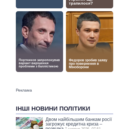
ІНШІ НОВИНИ ПОЛІТИКИ
Двом найбільшим банкам росії
загрожує кредитна криза –
розвідка
7 серпня 2026, 07:51