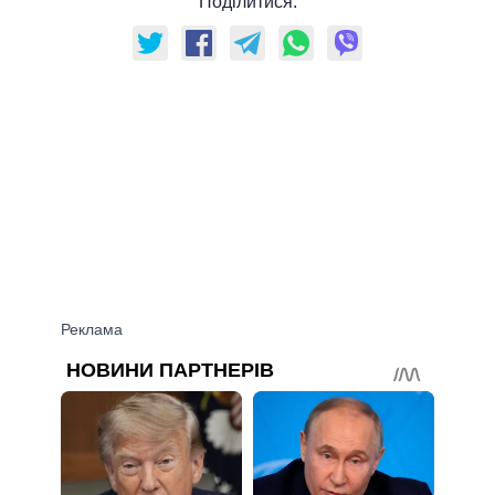
Поділитися: