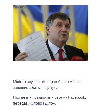
Міністр внутрішніх справ Арсен Аваков
залишив «Батьківщину».
Про це він повідомив у своєму Facebook,
передає
«Слово і Діло»
.