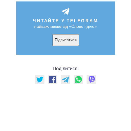
ЧИТАЙТЕ У TELEGRAM
найважливіше від «Слово і діло»
Підписатися
Поділитися: