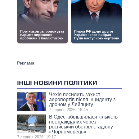
ІНШІ НОВИНИ ПОЛІТИКИ
Чехія посилить захист
аеропортів після інциденту з
дроном у Лейпцигу
7 серпня 2026, 18:45
В Одесі збільшилася кількість
постраждалих через
російський обстріл стадіону
«Чорноморець»
7 серпня 2026, 19:17