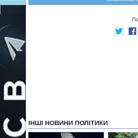
По
ІНШІ НОВИНИ ПОЛІТИКИ