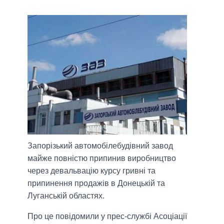
Запорізький автомобілебудівний завод
майже повністю припинив виробництво
через девальвацію курсу гривні та
припинення продажів в Донецькій та
Луганській областях.
Про це повідомили у прес-службі Асоціації