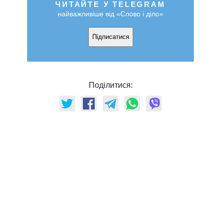
ЧИТАЙТЕ У TELEGRAM
найважливіше від «Слово і діло»
Підписатися
Поділитися: