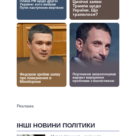
ІНШІ НОВИНИ ПОЛІТИКИ