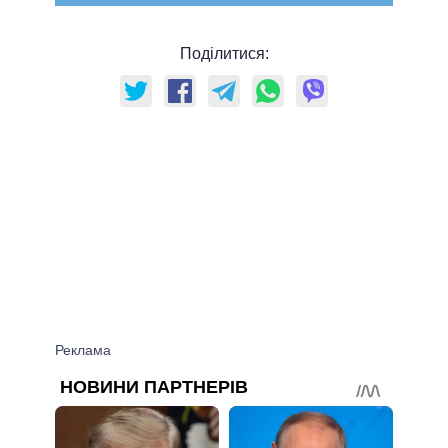
Поділитися: