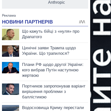
Anthropic