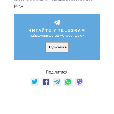
року.
ЧИТАЙТЕ У TELEGRAM
найважливіше від «Слово і діло»
Підписатися
Поділитися: