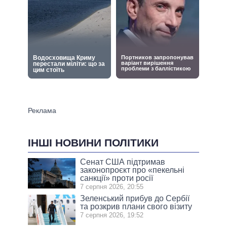
ІНШІ НОВИНИ ПОЛІТИКИ
Сенат США підтримав
законопроєкт про «пекельні
санкції» проти росії
7 серпня 2026, 20:55
Зеленський прибув до Сербії
та розкрив плани свого візиту
7 серпня 2026, 19:52