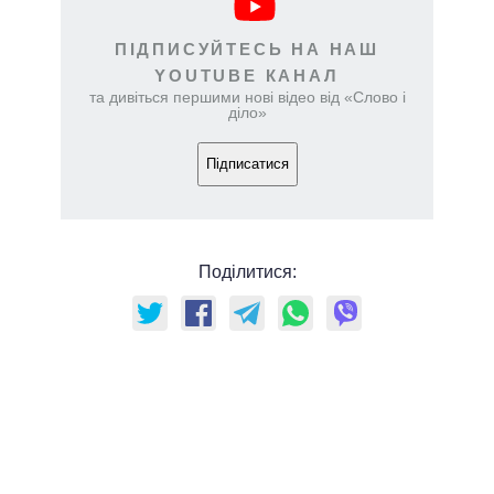
ПІДПИСУЙТЕСЬ НА НАШ
YOUTUBE КАНАЛ
та дивіться першими нові відео від «Слово і
діло»
Підписатися
Поділитися: