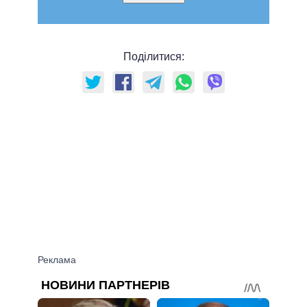
Поділитися: