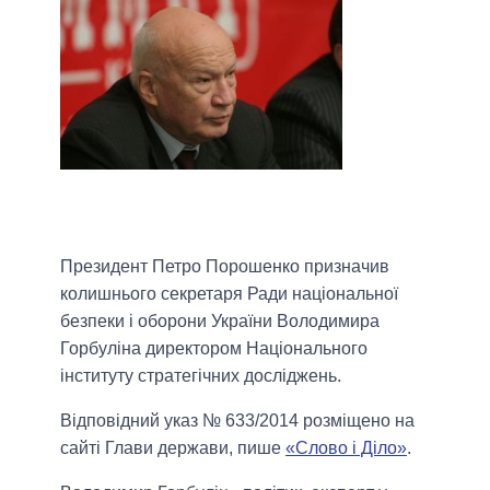
Президент Петро Порошенко призначив
колишнього секретаря Ради національної
безпеки і оборони України Володимира
Горбуліна директором Національного
інституту стратегічних досліджень.
Відповідний указ № 633/2014 розміщено на
сайті Глави держави, пише
«Слово і Діло»
.