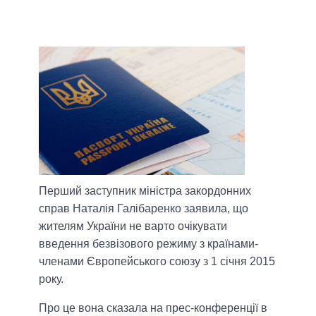
Перший заступник міністра закордонних
справ Наталія Галібаренко заявила, що
жителям України не варто очікувати
введення безвізового режиму з країнами-
членами Європейського союзу з 1 січня 2015
року.
Про це вона сказала на прес-конференції в