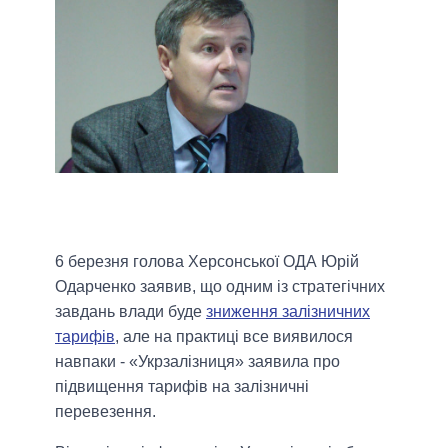
6 березня голова Херсонської ОДА Юрій
Одарченко заявив, що одним із стратегічних
завдань влади буде
зниження залізничних
тарифів
, але на практиці все виявилося
навпаки - «Укрзалізниця» заявила про
підвищення тарифів на залізничні
перевезення.