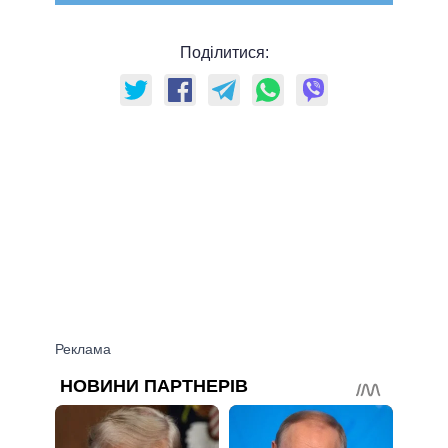
Поділитися: