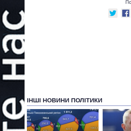
По
ІНШІ НОВИНИ ПОЛІТИКИ