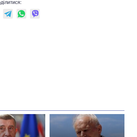
ділитися: