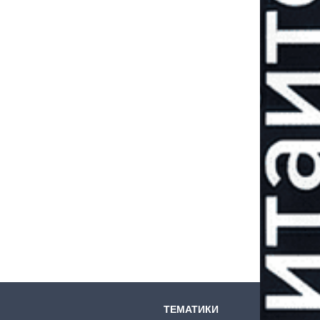
ТЕМАТИКИ