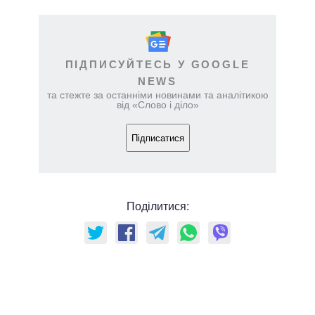
ПІДПИСУЙТЕСЬ У GOOGLE
NEWS
та стежте за останніми новинами та аналітикою
від «Слово і діло»
Підписатися
Поділитися: