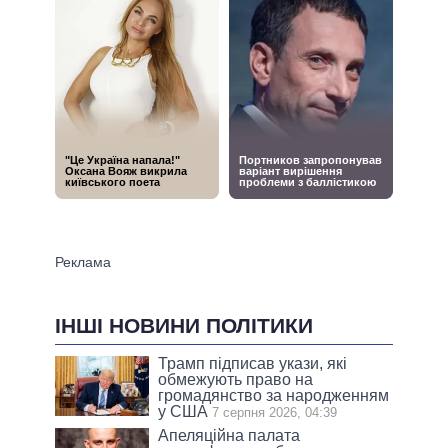
ІНШІ НОВИНИ ПОЛІТИКИ
Трамп підписав укази, які
обмежують право на
громадянство за народженням
у США
7 серпня 2026, 04:39
Апеляційна палата