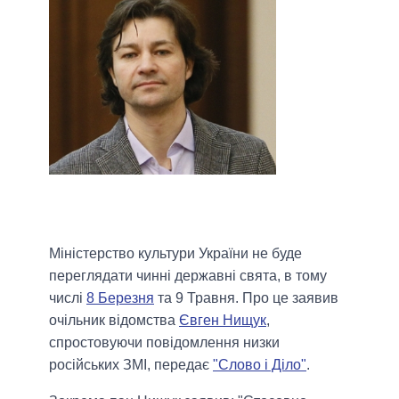
Міністерство культури України не буде
переглядати чинні державні свята, в тому
числі
8 Березня
та 9 Травня.
Про це заявив
очільник відомства
Євген Нищук
,
спростовуючи повідомлення низки
російських ЗМІ, передає
"Слово і Діло"
.