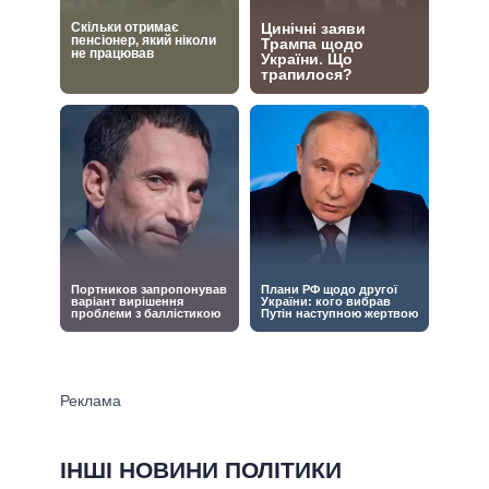
ІНШІ НОВИНИ ПОЛІТИКИ