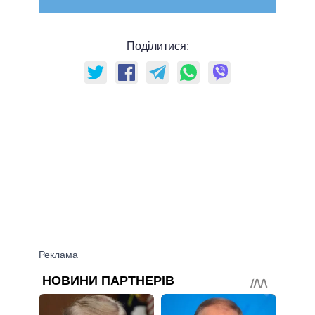
Поділитися: