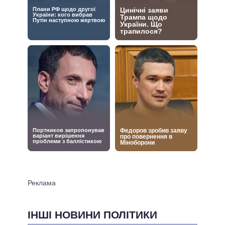
ІНШІ НОВИНИ ПОЛІТИКИ