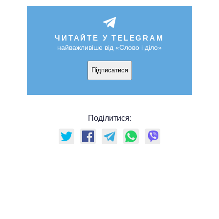
ЧИТАЙТЕ У TELEGRAM
найважливіше від «Слово і діло»
Підписатися
Поділитися: