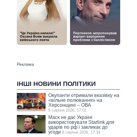
ІНШІ НОВИНИ ПОЛІТИКИ
Окупанти отримали вказівку на
«вільне полювання» на
Херсонщині – ОВА
8 серпня 2026, 17:01
Маск не дає Україні
використовувати Starlink для
ударів по рф і закликає до
угоди
8 серпня 2026, 17:34