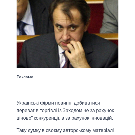
Українські фірми повинні добиватися
переваг в торгівлі із Заходом не за рахунок
цінової конкуренції, а за рахунок інновацій.
Таку думку в своєму авторському матеріалі