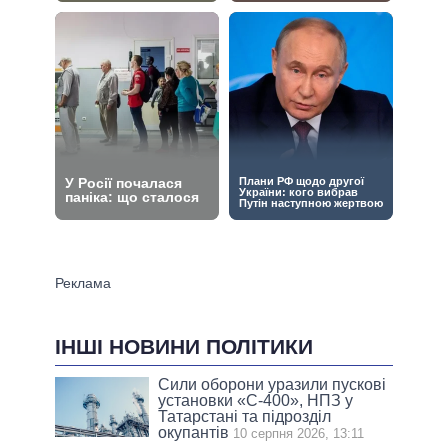
ІНШІ НОВИНИ ПОЛІТИКИ
Сили оборони уразили пускові
установки «С-400», НПЗ у
Татарстані та підрозділ
окупантів
10 серпня 2026, 13:11