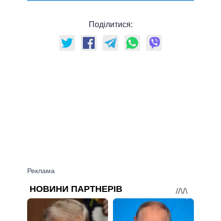
Поділитися: