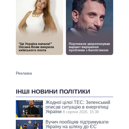
ІНШІ НОВИНИ ПОЛІТИКИ
Жодної цілої ТЕС: Зеленський
описав ситуацію в енергетиці
України
8 серпня 2026, 15:38
Вучич пообіцяв підтримувати
Україну на шляху до ЄС