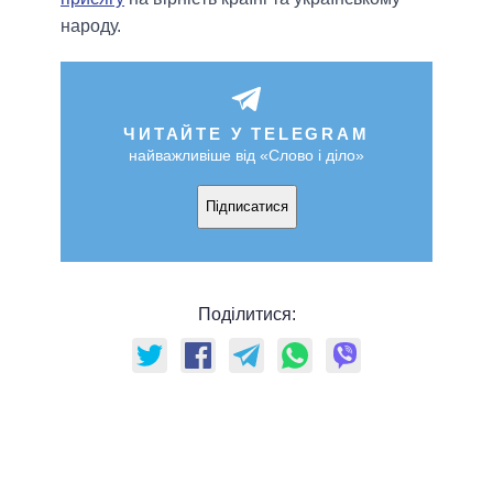
народу.
ЧИТАЙТЕ У TELEGRAM
найважливіше від «Слово і діло»
Підписатися
Поділитися: