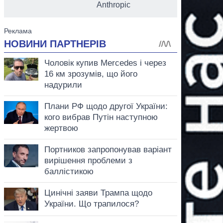
Anthropic