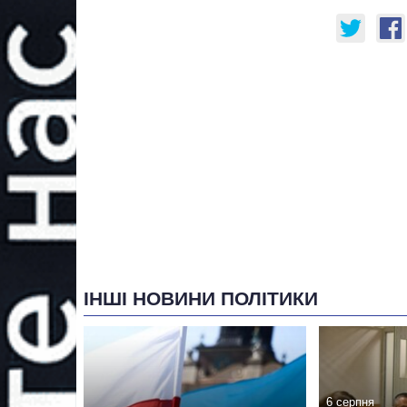
ІНШІ НОВИНИ ПОЛІТИКИ
6 серпня