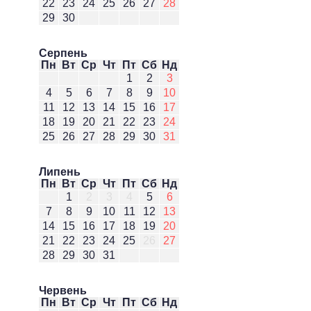
22
23
24
25
26
27
28
29
30
Серпень
Пн
Вт
Ср
Чт
Пт
Сб
Нд
1
2
3
4
5
6
7
8
9
10
11
12
13
14
15
16
17
18
19
20
21
22
23
24
25
26
27
28
29
30
31
Липень
Пн
Вт
Ср
Чт
Пт
Сб
Нд
1
2
3
4
5
6
7
8
9
10
11
12
13
14
15
16
17
18
19
20
21
22
23
24
25
26
27
28
29
30
31
Червень
Пн
Вт
Ср
Чт
Пт
Сб
Нд