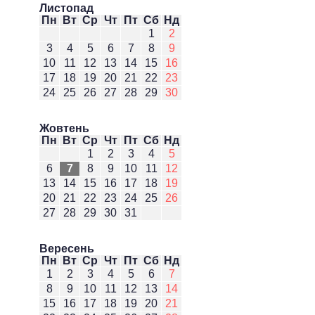
Листопад
Пн
Вт
Ср
Чт
Пт
Сб
Нд
1
2
3
4
5
6
7
8
9
10
11
12
13
14
15
16
17
18
19
20
21
22
23
24
25
26
27
28
29
30
Жовтень
Пн
Вт
Ср
Чт
Пт
Сб
Нд
1
2
3
4
5
6
7
8
9
10
11
12
13
14
15
16
17
18
19
20
21
22
23
24
25
26
27
28
29
30
31
Вересень
Пн
Вт
Ср
Чт
Пт
Сб
Нд
1
2
3
4
5
6
7
8
9
10
11
12
13
14
15
16
17
18
19
20
21