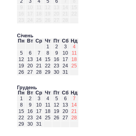
2
3
4
5
6
7
8
9
10
11
12
13
14
15
16
17
18
19
20
21
22
23
24
25
26
27
28
Січень
Пн
Вт
Ср
Чт
Пт
Сб
Нд
1
2
3
4
5
6
7
8
9
10
11
12
13
14
15
16
17
18
19
20
21
22
23
24
25
26
27
28
29
30
31
Грудень
Пн
Вт
Ср
Чт
Пт
Сб
Нд
1
2
3
4
5
6
7
8
9
10
11
12
13
14
15
16
17
18
19
20
21
22
23
24
25
26
27
28
29
30
31