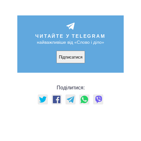
ЧИТАЙТЕ У TELEGRAM
найважливіше від «Слово і діло»
Підписатися
Поділитися: