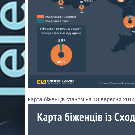
Карта біженців станом на 18 вересня 2014