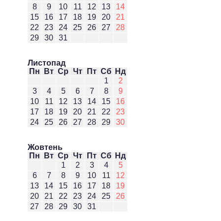
8
9
10
11
12
13
14
15
16
17
18
19
20
21
22
23
24
25
26
27
28
29
30
31
Листопад
Пн
Вт
Ср
Чт
Пт
Сб
Нд
1
2
3
4
5
6
7
8
9
10
11
12
13
14
15
16
17
18
19
20
21
22
23
24
25
26
27
28
29
30
Жовтень
Пн
Вт
Ср
Чт
Пт
Сб
Нд
1
2
3
4
5
6
7
8
9
10
11
12
13
14
15
16
17
18
19
20
21
22
23
24
25
26
27
28
29
30
31