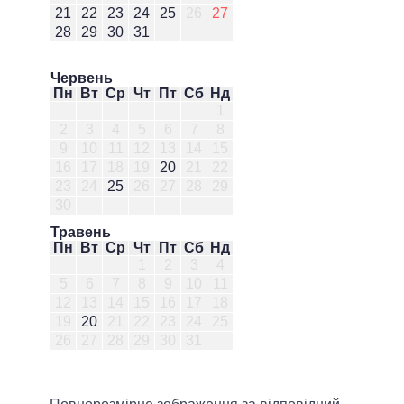
21
22
23
24
25
26
27
28
29
30
31
Червень
Пн
Вт
Ср
Чт
Пт
Сб
Нд
1
2
3
4
5
6
7
8
9
10
11
12
13
14
15
16
17
18
19
20
21
22
23
24
25
26
27
28
29
30
Травень
Пн
Вт
Ср
Чт
Пт
Сб
Нд
1
2
3
4
5
6
7
8
9
10
11
12
13
14
15
16
17
18
19
20
21
22
23
24
25
26
27
28
29
30
31