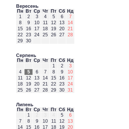
Вересень
Пн
Вт
Ср
Чт
Пт
Сб
Нд
1
2
3
4
5
6
7
8
9
10
11
12
13
14
15
16
17
18
19
20
21
22
23
24
25
26
27
28
29
30
Серпень
Пн
Вт
Ср
Чт
Пт
Сб
Нд
1
2
3
4
5
6
7
8
9
10
11
12
13
14
15
16
17
18
19
20
21
22
23
24
25
26
27
28
29
30
31
Липень
Пн
Вт
Ср
Чт
Пт
Сб
Нд
1
2
3
4
5
6
7
8
9
10
11
12
13
14
15
16
17
18
19
20