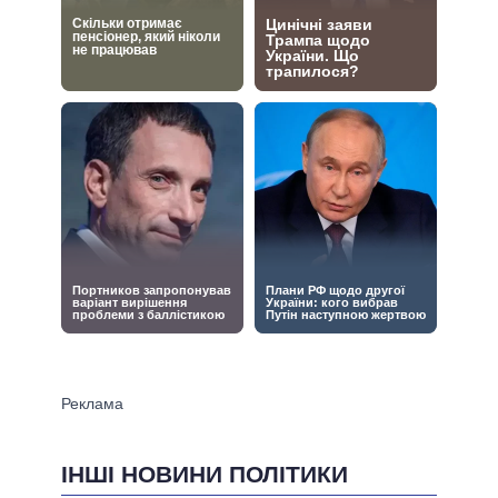
ІНШІ НОВИНИ ПОЛІТИКИ