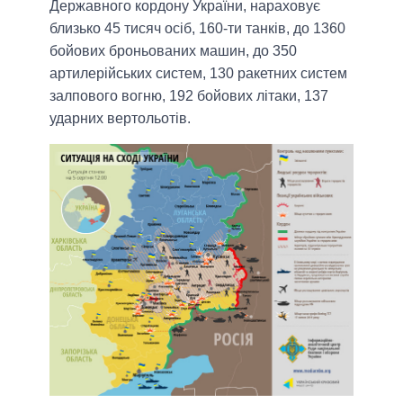
Державного кордону України, нараховує
близько 45 тисяч осіб, 160-ти танків, до 1360
бойових броньованих машин, до 350
артилерійських систем, 130 ракетних систем
залпового вогню, 192 бойових літаки, 137
ударних вертольотів.