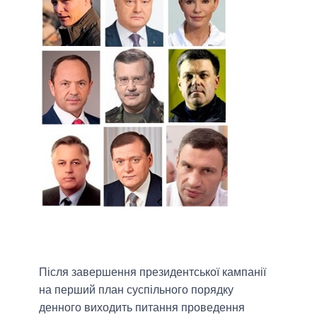
Після завершення президентської кампанії
на перший план суспільного порядку
денного виходить питання проведення