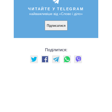
ЧИТАЙТЕ У TELEGRAM
найважливіше від «Слово і діло»
Підписатися
Поділитися: