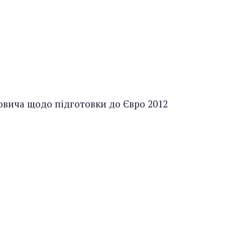
овича щодо підготовки до Євро 2012