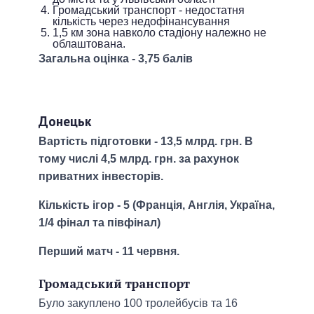
Громадський транспорт - недостатня
кількість через недофінансування
1,5 км зона навколо стадіону належно не
облаштована.
Загальна оцінка - 3,75 балів
Донецьк
Вартість підготовки - 13,5 млрд. грн. В
тому числі 4,5 млрд. грн. за рахунок
приватних інвесторів.
Кількість ігор - 5 (Франція, Англія, Україна,
1/4 фінал та півфінал)
Перший матч - 11 червня.
Громадський транспорт
Було закуплено 100 тролейбусів та 16