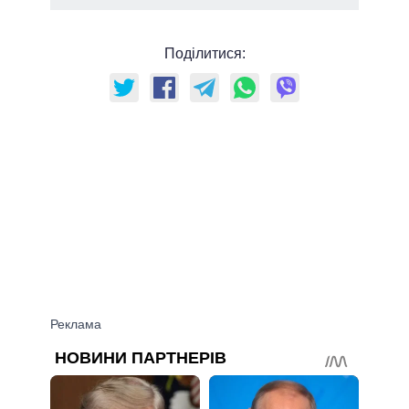
Поділитися: