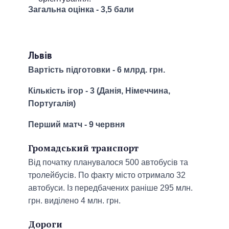
Загальна оцінка - 3,5 бали
Львів
Вартість підготовки - 6 млрд. грн.
Кількість ігор - 3 (Данія, Німеччина,
Португалія)
Перший матч - 9 червня
Громадський транспорт
Від початку планувалося 500 автобусів та
тролейбусів. По факту місто отримало 32
автобуси. Із передбачених раніше 295 млн.
грн. виділено 4 млн. грн.
Дороги