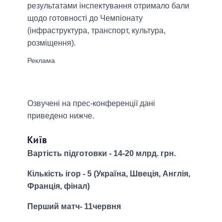
результатами інспектування отримало бали
щодо готовності до Чемпіонату
(інфраструктура, транспорт, культура,
розміщення).
Озвучені на прес-конференції дані
приведено нижче.
Київ
Вартість підготовки - 14-20 млрд. грн.
Кількість ігор - 5 (Україна, Швеція, Англія,
Франція, фінал)
Перший матч- 11червня