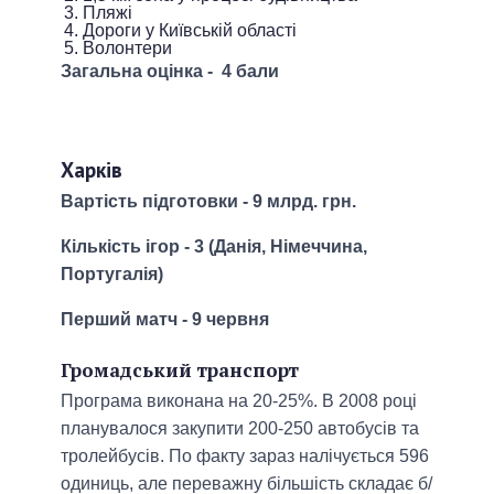
Пляжі
Дороги у Київській області
Волонтери
Загальна оцінка - 4 бали
Харків
Вартість підготовки - 9 млрд. грн.
Кількість ігор - 3 (Данія, Німеччина,
Португалія)
Перший матч - 9 червня
Громадський транспорт
Програма виконана на 20-25%. В 2008 році
планувалося закупити 200-250 автобусів та
тролейбусів. По факту зараз налічується 596
одиниць, але переважну більшість складає б/