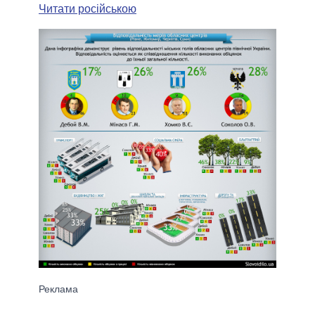
Читати російською