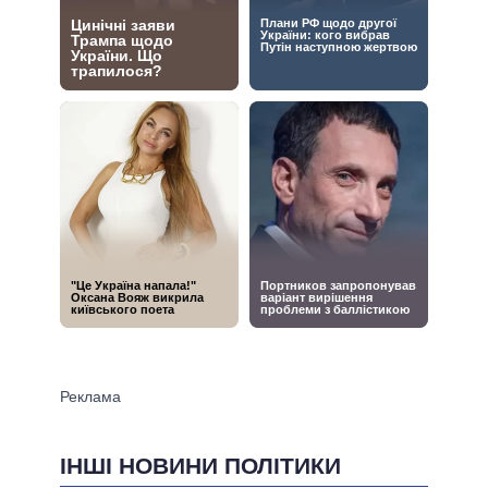
ІНШІ НОВИНИ ПОЛІТИКИ