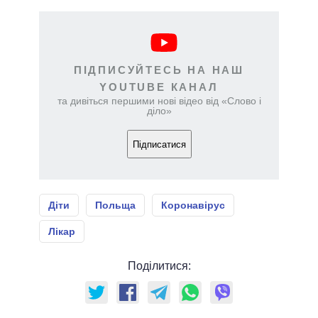
ПІДПИСУЙТЕСЬ НА НАШ
YOUTUBE КАНАЛ
та дивіться першими нові відео від «Слово і
діло»
Підписатися
Діти
Польща
Коронавірус
Лікар
Поділитися: