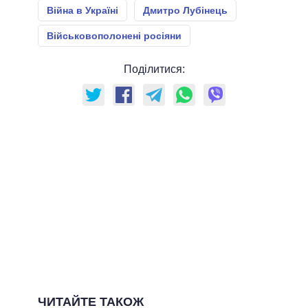
Війна в Україні
Дмитро Лубінець
Військовополонені росіяни
Поділитися:
ЧИТАЙТЕ ТАКОЖ