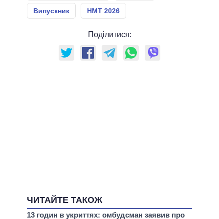
Випускник
НМТ 2026
Поділитися:
ЧИТАЙТЕ ТАКОЖ
13 годин в укриттях: омбудсман заявив про