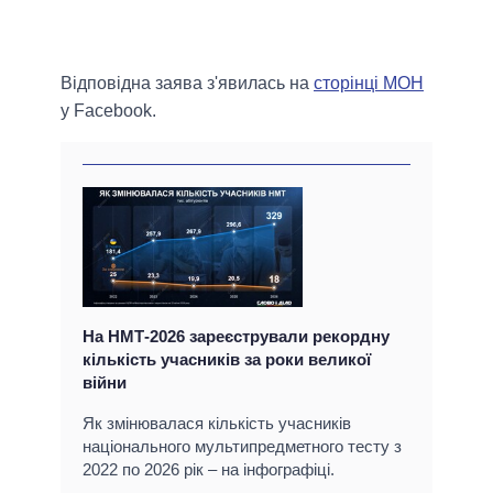
Відповідна заява з'явилась на
сторінці МОН
у Facebook.
На НМТ-2026 зареєстрували рекордну
кількість учасників за роки великої
війни
Як змінювалася кількість учасників
національного мультипредметного тесту з
2022 по 2026 рік – на інфографіці.